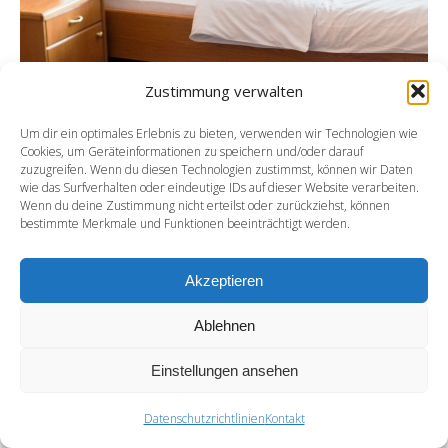
Zustimmung verwalten
Um dir ein optimales Erlebnis zu bieten, verwenden wir Technologien wie
Cookies, um Geräteinformationen zu speichern und/oder darauf
zuzugreifen. Wenn du diesen Technologien zustimmst, können wir Daten
wie das Surfverhalten oder eindeutige IDs auf dieser Website verarbeiten.
Wenn du deine Zustimmung nicht erteilst oder zurückziehst, können
bestimmte Merkmale und Funktionen beeinträchtigt werden.
Footer
Akzeptieren
Ablehnen
Einstellungen ansehen
Datenschutzrichtlinien
Kontakt