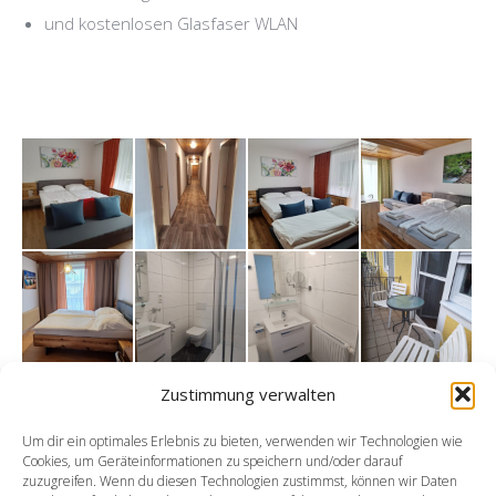
und kostenlosen Glasfaser WLAN
Zustimmung verwalten
Um dir ein optimales Erlebnis zu bieten, verwenden wir Technologien wie
Cookies, um Geräteinformationen zu speichern und/oder darauf
zuzugreifen. Wenn du diesen Technologien zustimmst, können wir Daten