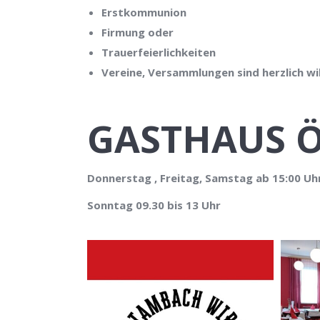
Erstkommunion
Firmung oder
Trauerfeierlichkeiten
Vereine, Versammlungen sind herzlich w
GASTHAUS 
Donnerstag , Freitag, Samstag ab 15:00 Uh
Sonntag 09.30 bis 13 Uhr